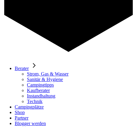
Berater
Strom, Gas & Wasser
Sanitär & Hygiene
Campingtipps
Kaufberater
Instandhaltung
Technik
Campingplätze
Shop
Partner
Blogger werden