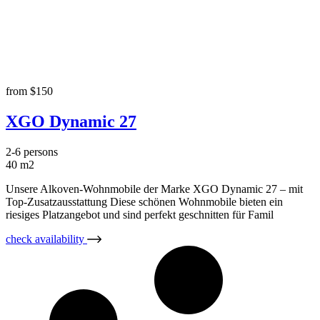
accommodation Type:
Wohnmobil
from
$150
XGO Dynamic 27
2-6 persons
40 m2
Unsere Alkoven-Wohnmobile der Marke XGO Dynamic 27 – mit
Top-Zusatzausstattung Diese schönen Wohnmobile bieten ein
riesiges Platzangebot und sind perfekt geschnitten für Famil
check availability