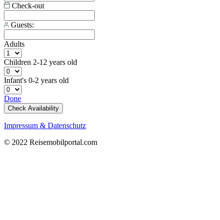
Check-out
Guests:
Adults
Children
2-12 years old
Infant's
0-2 years old
Done
Check Availability
Impressum & Datenschutz
© 2022 Reisemobilportal.com