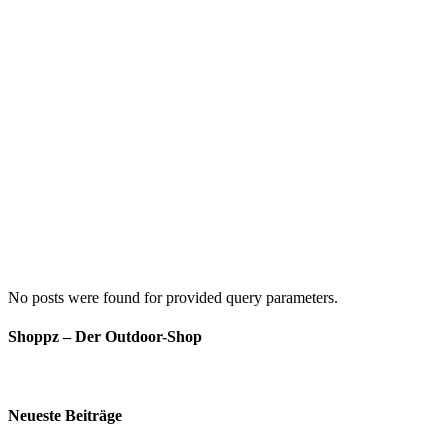
No posts were found for provided query parameters.
Shoppz – Der Outdoor-Shop
Neueste Beiträge