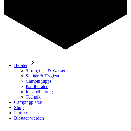
Berater
Strom, Gas & Wasser
Sanitär & Hygiene
Campingtipps
Kaufberater
Instandhaltung
Technik
Campingplätze
Shop
Partner
Blogger werden