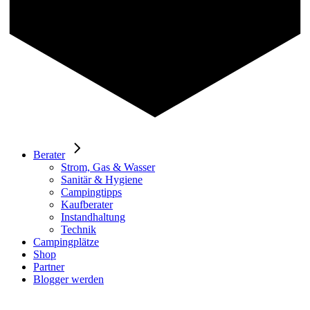
Berater
Strom, Gas & Wasser
Sanitär & Hygiene
Campingtipps
Kaufberater
Instandhaltung
Technik
Campingplätze
Shop
Partner
Blogger werden