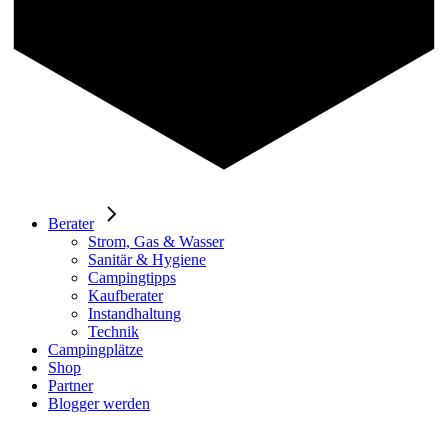
Berater
Strom, Gas & Wasser
Sanitär & Hygiene
Campingtipps
Kaufberater
Instandhaltung
Technik
Campingplätze
Shop
Partner
Blogger werden