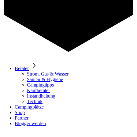
Berater
Strom, Gas & Wasser
Sanitär & Hygiene
Campingtipps
Kaufberater
Instandhaltung
Technik
Campingplätze
Shop
Partner
Blogger werden