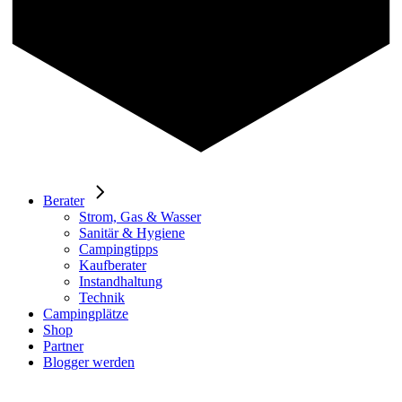
Berater
Strom, Gas & Wasser
Sanitär & Hygiene
Campingtipps
Kaufberater
Instandhaltung
Technik
Campingplätze
Shop
Partner
Blogger werden