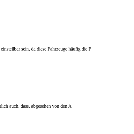
stellbar sein, da diese Fahrzeuge häufig die P
ürlich auch, dass, abgesehen von den A