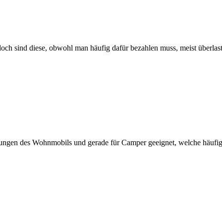
h sind diese, obwohl man häufig dafür bezahlen muss, meist überlast
rungen des Wohnmobils und gerade für Camper geeignet, welche häufig