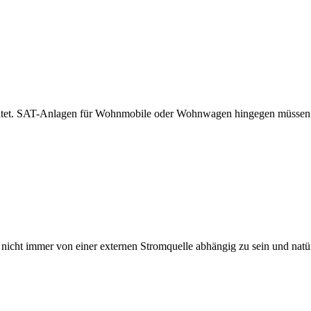
tet. SAT-Anlagen für Wohnmobile oder Wohnwagen hingegen müssen ein
, nicht immer von einer externen Stromquelle abhängig zu sein und nat