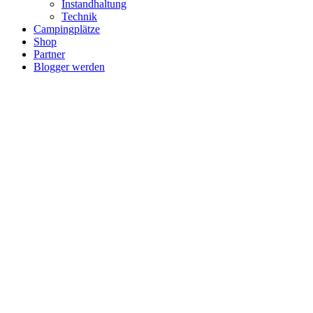
Instandhaltung
Technik
Campingplätze
Shop
Partner
Blogger werden
Technik