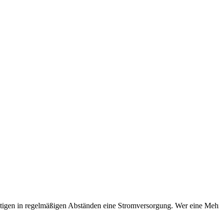
igen in regelmäßigen Abständen eine Stromversorgung. Wer eine Meh