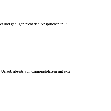
et und genügen nicht den Ansprüchen in P
 Urlaub abseits von Campingplätzen mit exte