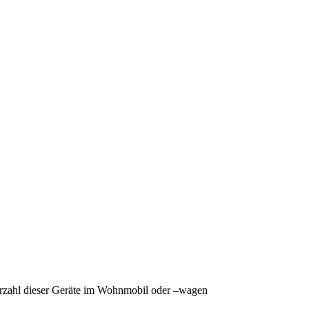
rzahl dieser Geräte im Wohnmobil oder –wagen